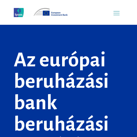
Az európai
beruházási
bank
beruházási