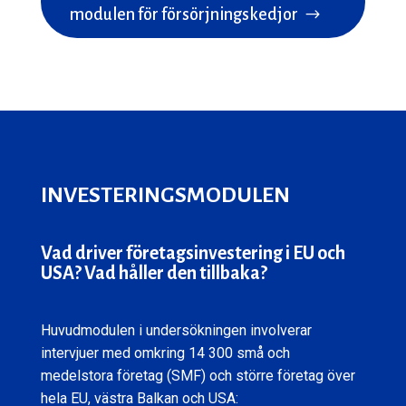
modulen för försörjningskedjor
INVESTERINGSMODULEN
Vad driver företagsinvestering i EU och
USA? Vad håller den tillbaka?
Huvudmodulen i undersökningen involverar
intervjuer med omkring 14 300 små och
medelstora företag (SMF) och större företag över
hela EU, västra Balkan och USA: