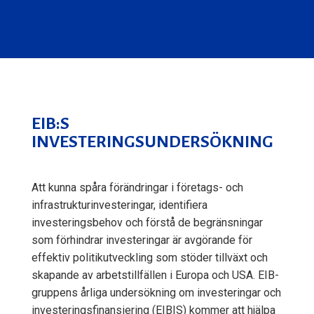
EIB:S
INVESTERINGSUNDERSÖKNING
Att kunna spåra förändringar i företags- och
infrastrukturinvesteringar, identifiera
investeringsbehov och förstå de begränsningar
som förhindrar investeringar är avgörande för
effektiv politikutveckling som stöder tillväxt och
skapande av arbetstillfällen i Europa och USA. EIB-
gruppens årliga undersökning om investeringar och
investeringsfinansiering (EIBIS) kommer att hjälpa