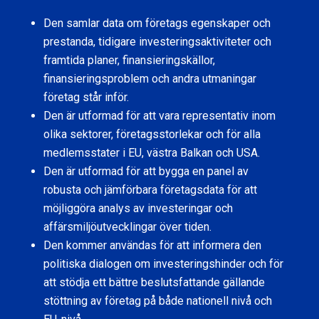
Den samlar data om företags egenskaper och
prestanda, tidigare investeringsaktiviteter och
framtida planer, finansieringskällor,
finansieringsproblem och andra utmaningar
företag står inför.
Den är utformad för att vara representativ inom
olika sektorer, företagsstorlekar och för alla
medlemsstater i EU, västra Balkan och USA.
Den är utformad för att bygga en panel av
robusta och jämförbara företagsdata för att
möjliggöra analys av investeringar och
affärsmiljöutvecklingar över tiden.
Den kommer användas för att informera den
politiska dialogen om investeringshinder och för
att stödja ett bättre beslutsfattande gällande
stöttning av företag på både nationell nivå och