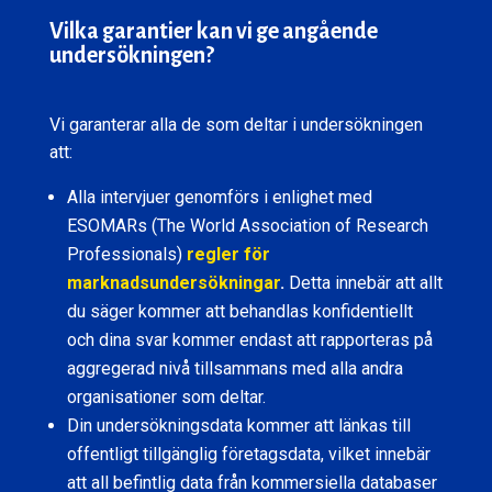
Vilka garantier kan vi ge angående
undersökningen?
Vi garanterar alla de som deltar i undersökningen
att:
Alla intervjuer genomförs i enlighet med
ESOMARs (The World Association of Research
Professionals)
regler för
marknadsundersökningar
.
Detta innebär att allt
du säger kommer att behandlas konfidentiellt
och dina svar kommer endast att rapporteras på
aggregerad nivå tillsammans med alla andra
organisationer som deltar.
Din undersökningsdata kommer att länkas till
offentligt tillgänglig företagsdata, vilket innebär
att all befintlig data från kommersiella databaser