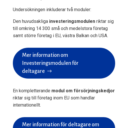
Undersökningen inkluderar
två
moduler:
Den huvudsakliga
investeringsmodulen
riktar sig
till omkring 14 300 små och medelstora företag
samt större företag i EU, västra Balkan och USA.
Mer information om
Investeringsmodulen för
deltagare
En kompletterande
modul om försörjningskedjor
riktar sig till företag inom EU som handlar
internationellt.
Mer information för deltagare om